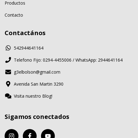
Productos
Contacto
Contactános
542944641164
Telefono Fijo: 0294-4455006 / WhatsApp: 2944641164
g3elbolson@gmail.com
Avenida San Martin 3290
Visita nuestro Blog!
Sigamos conectados