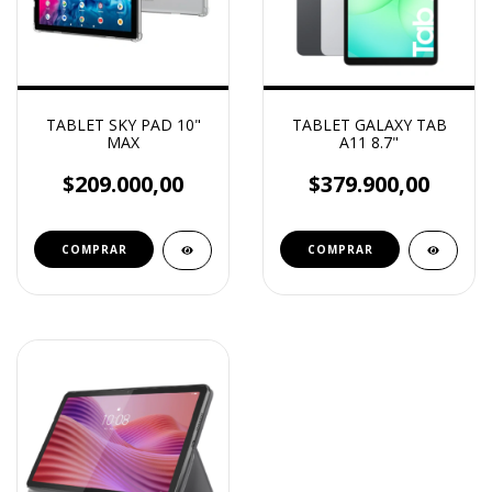
TABLET SKY PAD 10"
TABLET GALAXY TAB
MAX
A11 8.7"
$209.000,00
$379.900,00