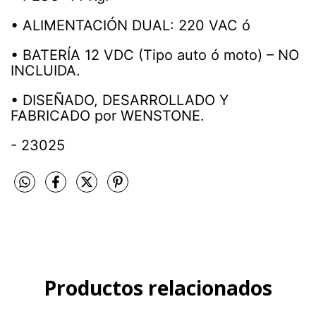
• ALIMENTACIÓN DUAL: 220 VAC ó
• BATERÍA 12 VDC (Tipo auto ó moto) – NO
INCLUIDA.
• DISEÑADO, DESARROLLADO Y
FABRICADO por WENSTONE.
- 23025
Productos relacionados