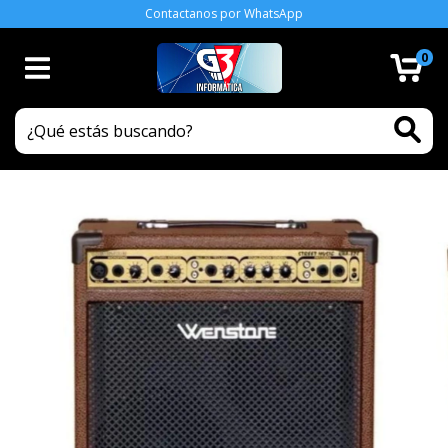
Contactanos por WhatsApp
0