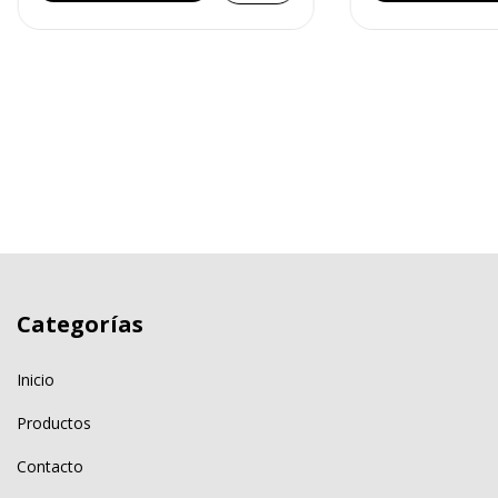
Categorías
Inicio
Productos
Contacto