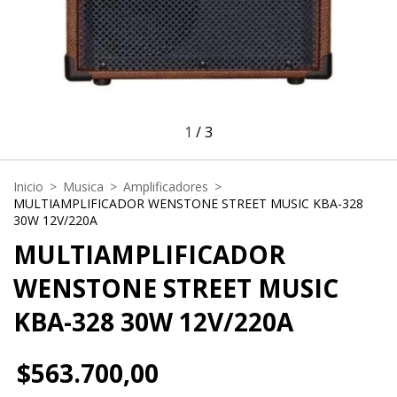
1
/
3
Inicio
>
Musica
>
Amplificadores
>
MULTIAMPLIFICADOR WENSTONE STREET MUSIC KBA-328
30W 12V/220A
MULTIAMPLIFICADOR
WENSTONE STREET MUSIC
KBA-328 30W 12V/220A
$563.700,00